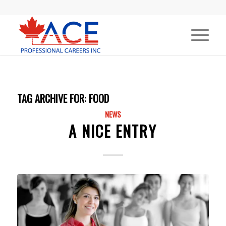
TAG ARCHIVE FOR:
FOOD
NEWS
A NICE ENTRY