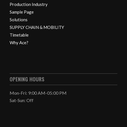
Production Industry
Sample Page
Solutions
SUPPLY CHAIN & MOBILITY
Timetable
Why Ace?
OPENING HOURS
Mon-Fri: 9:00 AM-05:00 PM
Sat-Sun: Off