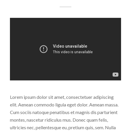
Lorem ipsum dolor sit amet, consectetuer adipiscing
elit. Aenean commodo ligula eget dolor. Aenean massa.
Cum sociis natoque penatibus et magnis dis parturient
montes, nascetur ridiculus mus. Donec quam felis,
ultricies nec, pellentesque eu, pretium quis, sem. Nulla