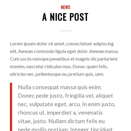
NEWS
A NICE POST
Lorem ipsum dolor sit amet, consectetuer adipiscing
elit. Aenean commodo ligula eget dolor. Aenean massa.
Cum sociis natoque penatibus et magnis dis parturient
montes, nascetur ridiculus mus. Donec quam felis,
ultricies nec, pellentesque eu, pretium quis, sem.
Nulla consequat massa quis enim.
Donec pede justo, fringilla vel, aliquet
nec, vulputate eget, arcu. In enim justo,
rhoncus ut, imperdiet a, venenatis
vitae, justo. Nullam dictum felis eu
pede mollis pretium. Integer tincidunt.