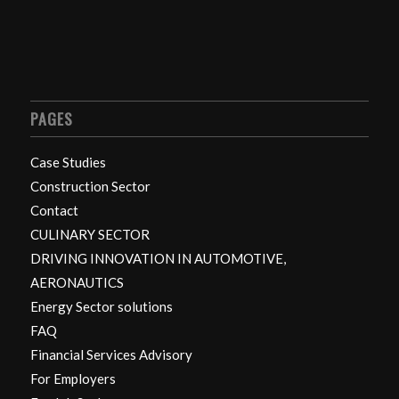
PAGES
Case Studies
Construction Sector
Contact
CULINARY SECTOR
DRIVING INNOVATION IN AUTOMOTIVE,
AERONAUTICS
Energy Sector solutions
FAQ
Financial Services Advisory
For Employers