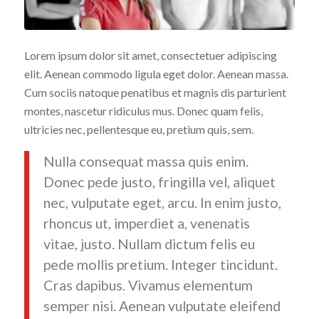
Lorem ipsum dolor sit amet, consectetuer adipiscing
elit. Aenean commodo ligula eget dolor. Aenean massa.
Cum sociis natoque penatibus et magnis dis parturient
montes, nascetur ridiculus mus. Donec quam felis,
ultricies nec, pellentesque eu, pretium quis, sem.
Nulla consequat massa quis enim.
Donec pede justo, fringilla vel, aliquet
nec, vulputate eget, arcu. In enim justo,
rhoncus ut, imperdiet a, venenatis
vitae, justo. Nullam dictum felis eu
pede mollis pretium. Integer tincidunt.
Cras dapibus. Vivamus elementum
semper nisi. Aenean vulputate eleifend