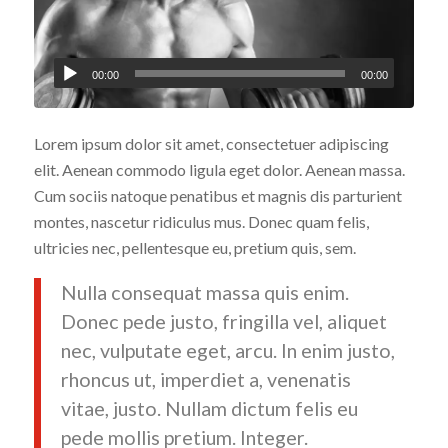
00:00
00:00
Lorem ipsum dolor sit amet, consectetuer adipiscing
elit. Aenean commodo ligula eget dolor. Aenean massa.
Cum sociis natoque penatibus et magnis dis parturient
montes, nascetur ridiculus mus. Donec quam felis,
ultricies nec, pellentesque eu, pretium quis, sem.
Nulla consequat massa quis enim.
Donec pede justo, fringilla vel, aliquet
nec, vulputate eget, arcu. In enim justo,
rhoncus ut, imperdiet a, venenatis
vitae, justo. Nullam dictum felis eu
pede mollis pretium. Integer.