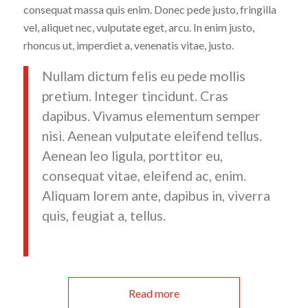
consequat massa quis enim. Donec pede justo, fringilla
vel, aliquet nec, vulputate eget, arcu. In enim justo,
rhoncus ut, imperdiet a, venenatis vitae, justo.
Nullam dictum felis eu pede mollis
pretium. Integer tincidunt. Cras
dapibus. Vivamus elementum semper
nisi. Aenean vulputate eleifend tellus.
Aenean leo ligula, porttitor eu,
consequat vitae, eleifend ac, enim.
Aliquam lorem ante, dapibus in, viverra
quis, feugiat a, tellus.
Read more