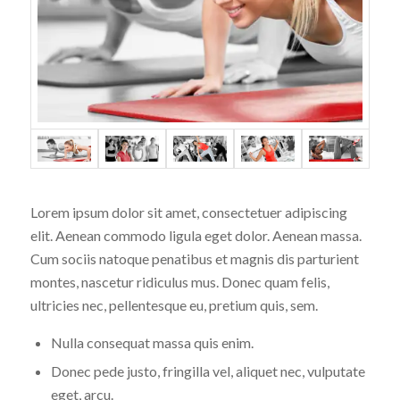
Lorem ipsum dolor sit amet, consectetuer adipiscing
elit. Aenean commodo ligula eget dolor. Aenean massa.
Cum sociis natoque penatibus et magnis dis parturient
montes, nascetur ridiculus mus. Donec quam felis,
ultricies nec, pellentesque eu, pretium quis, sem.
Nulla consequat massa quis enim.
Donec pede justo, fringilla vel, aliquet nec, vulputate
eget, arcu.